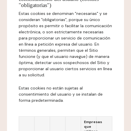
"obligatorias")
Estas cookies se denominan "necesarias" y se
consideran "obligatorias", porque su único
propósito es permitir o facilitar la comunicación
electrónica, o son estrictamente necesarias
para proporcionar un servicio de comunicación
en línea a petición expresa del usuario. En
términos generales, permiten que el Sitio
funcione (y que el usuario navegue) de manera
óptima, detectar usos sospechosos del Sitio y
proporcionar al usuario ciertos servicios en línea
a su solicitud.
Estas cookies no están sujetas al
consentimiento del usuario y se instalan de
forma predeterminada.
Empresas
que