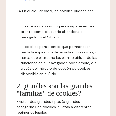
1.4 En cualquier caso, las cookies pueden ser:
cookies de sesión, que desaparecen tan
pronto como el usuario abandona el
navegador o el Sitio; o
cookies persistentes que permanecen
hasta la expiración de su vida útil o validez, o
hasta que el usuario las elimine utilizando las
funciones de su navegador, por ejemplo, o a
través del módulo de gestión de cookies
disponible en el Sitio.
2. ¿Cuáles son las grandes
"familias" de cookies?
Existen dos grandes tipos (o grandes
categorías) de cookies, sujetas a diferentes
regímenes legales.