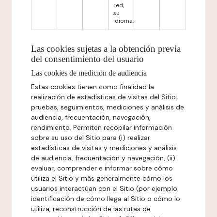
red,
su
idioma.
Las cookies sujetas a la obtención previa
del consentimiento del usuario
Las cookies de medición de audiencia
Estas cookies tienen como finalidad la
realización de estadísticas de visitas del Sitio:
pruebas, seguimientos, mediciones y análisis de
audiencia, frecuentación, navegación,
rendimiento. Permiten recopilar información
sobre su uso del Sitio para (i) realizar
estadísticas de visitas y mediciones y análisis
de audiencia, frecuentación y navegación, (ii)
evaluar, comprender e informar sobre cómo
utiliza el Sitio y más generalmente cómo los
usuarios interactúan con el Sitio (por ejemplo:
identificación de cómo llega al Sitio o cómo lo
utiliza, reconstrucción de las rutas de