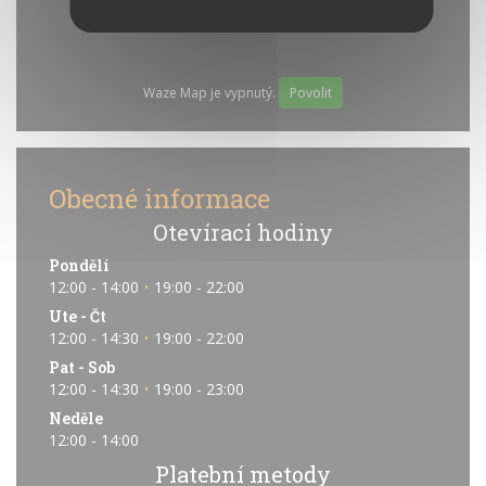
Waze Map je vypnutý.
Povolit
Obecné informace
Otevírací hodiny
Pondělí
12:00 - 14:00
19:00 - 22:00
•
Ute
-
Čt
12:00 - 14:30
19:00 - 22:00
•
Pat
-
Sob
12:00 - 14:30
19:00 - 23:00
•
Neděle
12:00 - 14:00
Platební metody