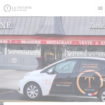
Panel pro správu cookies