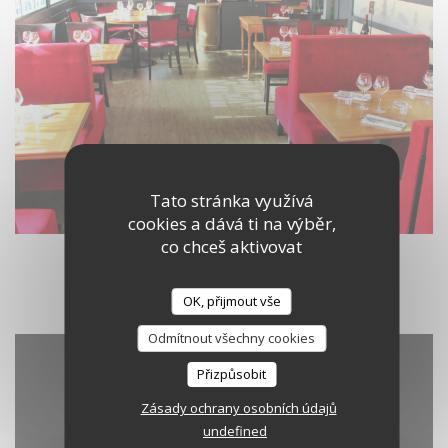
Tato stránka využívá
cookies a dává ti na výběr,
co chceš aktivovat
OK, přijmout vše
Odmítnout všechny cookies
Přizpůsobit
Zásady ochrany osobních údajů
undefined