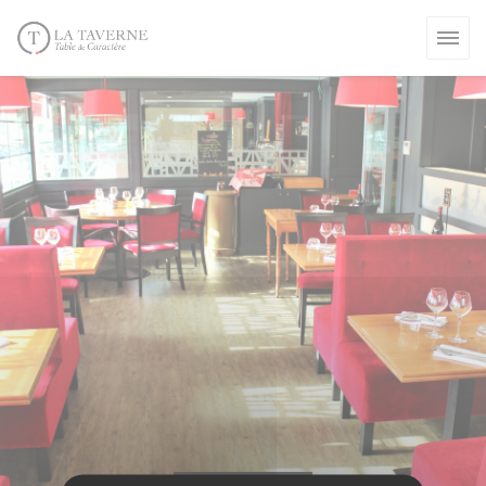
Personnalisation de vos choix en matière de cookies