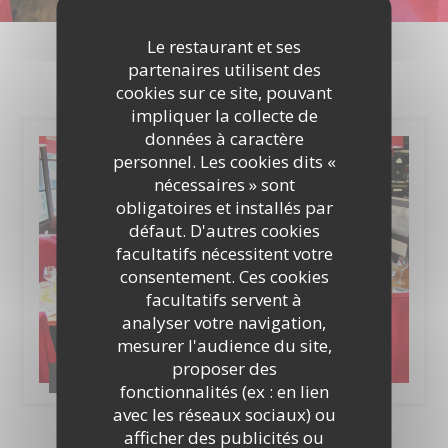
Photos
Le restaurant et ses
partenaires utilisent des
cookies sur ce site, pouvant
impliquer la collecte de
données à caractère
personnel. Les cookies dits «
nécessaires » sont
obligatoires et installés par
défaut. D'autres cookies
facultatifs nécessitent votre
consentement. Ces cookies
facultatifs servent à
analyser votre navigation,
mesurer l'audience du site,
proposer des
Mon album
fonctionnalités (ex : en lien
avec les réseaux sociaux) ou
afficher des publicités ou