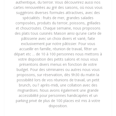
authentique, du terroir. Vous découvrirez aussi nos
cartes renouvelées au gré des saisons, où nous vous
suggérons diverses formules attractives, avec des
spécialités : fruits de mer, grandes salades
composées, produits du terroir, poissons, grillades
et choucroutes. Chaque semaine, nous proposons
des plats tous cuisinés Maison ainsi qu'une carte de
pâtisserie avec un choix divers et varié, faite
exclusivement par notre pâtissier. Pour vous
accueillir en famille, réunion de travail, fêter un
départ etc … de 10 à 100 personnes nous mettons à
votre disposition des petits salons et nous vous
présentons divers menus en fonction de votre
budget. Pour des séminaires ou autres nous vous
proposons, sur réservation, dès 9h30 du matin la
possibilité lors de vos réunions de travail, un petit
brunch, ou l' après-midi, une collation avec des
mignardises. Nous avons également une grande
accessibilité pour personnes handicapées et un
parking privé de plus de 100 places est mis à votre
disposition.