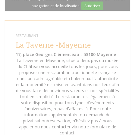
navigation et de localisation.
Autoriser
RESTAURANT
La Taverne -Mayenne
17, place Georges Clémenceau - 53100 Mayenne
La Taverne en Mayenne, situé à deux pas du musée
du Château vous accueille tous les jours, pour vous
proposer une restauration traditionnelle française
dans un cadre agréable et chaleureux. L’authenticité
et la modernité est mise en avant dans nos lieux afin
de vous faire découvrir nos valeurs et nos spécialités
tout en simplicité. Le restaurant est également à
votre disposition pour tous types d’événements
(anniversaires, repas d'affaires...). Pour toute
information supplémentaire ou demande de
privatisation/réservation, n'hésitez pas à nous
appeler ou nous contacter via notre formulaire de
contact.