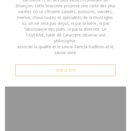
Briançon, cette brasserie propose une carte des plus
variées où se côtoient salades, poissons, viandes,
menus, choucroutes et spécialités de la montagne.
Ici, on ne sera pas déçus, ni par la bière, ni par
l’abondance des plats, ni par la diversité. LA
TAVERNE, table de Caractère observe une
philosophie :
associer la qualité et le savoir-faire,la tradition et le
savoir-vivre.
VOIR LE SITE