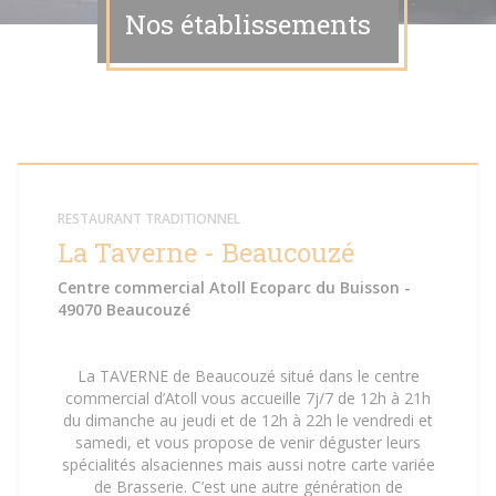
Nos établissements
RESTAURANT TRADITIONNEL
La Taverne - Beaucouzé
Centre commercial Atoll Ecoparc du Buisson -
49070 Beaucouzé
La TAVERNE de Beaucouzé situé dans le centre
commercial d’Atoll vous accueille 7j/7 de 12h à 21h
du dimanche au jeudi et de 12h à 22h le vendredi et
samedi, et vous propose de venir déguster leurs
spécialités alsaciennes mais aussi notre carte variée
de Brasserie. C’est une autre génération de