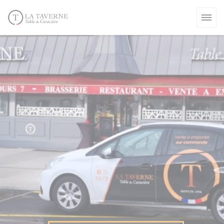
Personnalisation de vos choix en matière de cookies