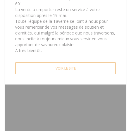
601.
La vente à emporter reste un service à votre
disposition après le 19 mai.
Toute l’équipe de la Taverne se joint à nous pour
vous remercier de vos messages de soutien et
d’amitiés, qui malgré la période que nous traversons,
nous incite à toujours mieux vous servir en vous
apportant de savoureux plaisirs.
A très bientôt.
VOIR LE SITE