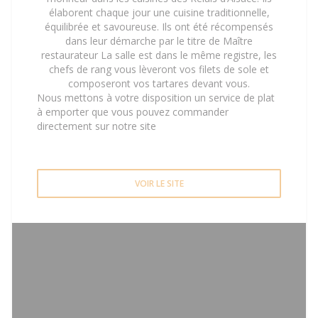
élaborent chaque jour une cuisine traditionnelle,
équilibrée et savoureuse. Ils ont été récompensés
dans leur démarche par le titre de Maître
restaurateur La salle est dans le même registre, les
chefs de rang vous lèveront vos filets de sole et
composeront vos tartares devant vous.
Nous mettons à votre disposition un service de plat
à emporter que vous pouvez commander
directement sur notre site
VOIR LE SITE