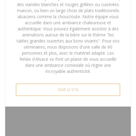
des viandes blanches et rouges grillées ou cuisinées
maison, ou bien un large choix de plats traditionnels
alsaciens comme la choucroute. Notre équipe vous
accueille dans une ambiance chaleureuse et
authentique. Vous pouvez également assister à des
animations autour de la bière sur le thème "les
tables grandes ouvertes aux bons vivants". Pour vos
séminaires, nous disposons d'une salle de 60
personnes et plus, avec le matériel adapté. Les
Relais d'Alsace se font un plaisir de vous accueillir
dans une ambiance conviviale où règne une
incroyable authenticité.
VOIR LE SITE