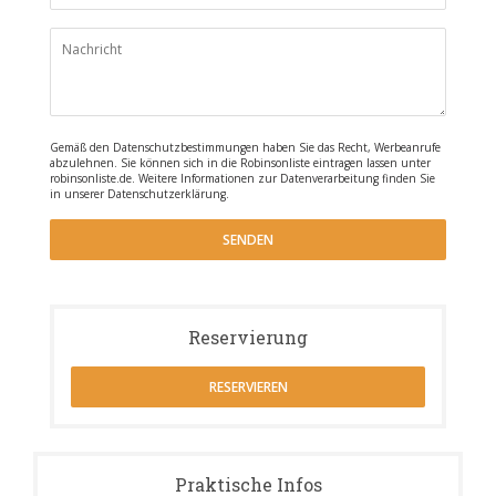
Gemäß den Datenschutzbestimmungen haben Sie das Recht, Werbeanrufe
abzulehnen. Sie können sich in die Robinsonliste eintragen lassen unter
robinsonliste.de
. Weitere Informationen zur Datenverarbeitung finden Sie
in unserer
Datenschutzerklärung
.
Reservierung
RESERVIEREN
Praktische Infos