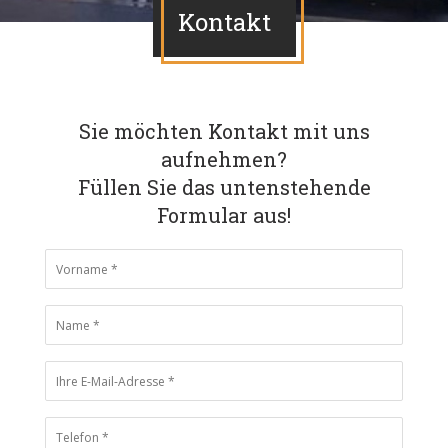
Kontakt
Sie möchten Kontakt mit uns
aufnehmen?
Füllen Sie das untenstehende
Formular aus!