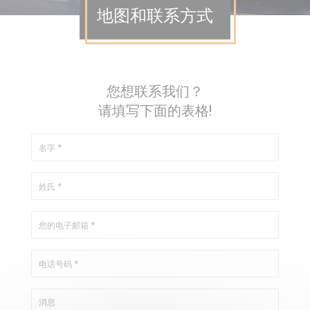
地图和联系方式
您想联系我们？
请填写下面的表格!