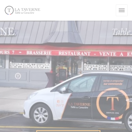
Cookie管理面板