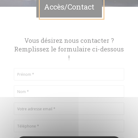
Accès/Contact
Vous désirez nous contacter ?
Remplissez le formulaire ci-dessous
!