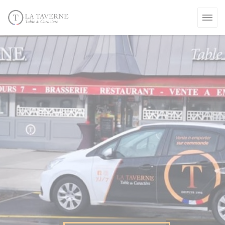
Personnalisation de vos choix en matière de cookies