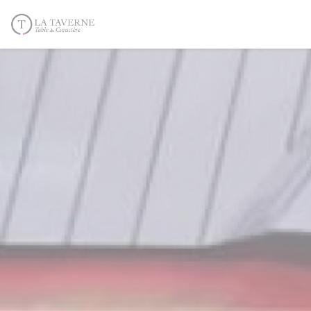
Personalización de sus opciones de cookies